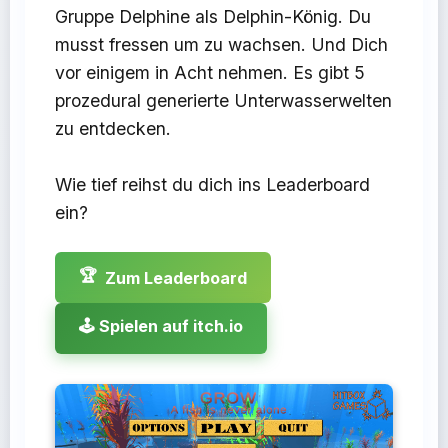
Gruppe Delphine als Delphin-König. Du
musst fressen um zu wachsen. Und Dich
vor einigem in Acht nehmen. Es gibt 5
prozedural generierte Unterwasserwelten
zu entdecken.
Wie tief reihst du dich ins Leaderboard
ein?
🏆
Zum Leaderboard
🕹️ Spielen auf itch.io